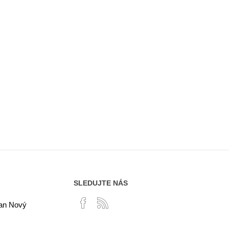
SLEDUJTE NÁS
lan Nový