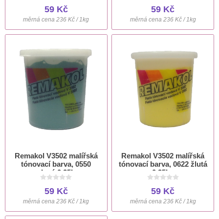
59 Kč
59 Kč
měrná cena 236 Kč / 1kg
měrná cena 236 Kč / 1kg
Remakol V3502 malířská
Remakol V3502 malířská
tónovací barva, 0550
tónovací barva, 0622 žlutá
zelená 0.25kg
0,25kg
59 Kč
59 Kč
měrná cena 236 Kč / 1kg
měrná cena 236 Kč / 1kg