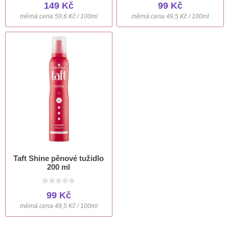
149 Kč
99 Kč
měrná cena 59,6 Kč / 100ml
měrná cena 49,5 Kč / 100ml
Taft Shine pěnové tužidlo
200 ml
99 Kč
měrná cena 49,5 Kč / 100ml