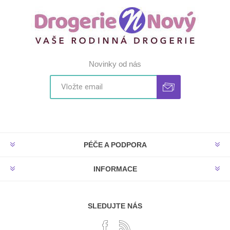
Novinky od nás
PÉČE A PODPORA
INFORMACE
SLEDUJTE NÁS