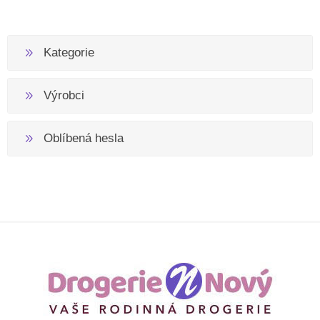
Kategorie
Výrobci
Oblíbená hesla