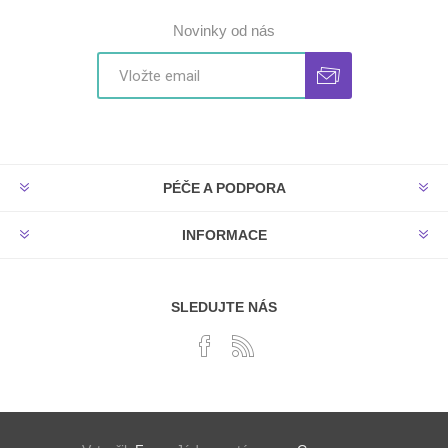
Novinky od nás
PÉČE A PODPORA
INFORMACE
SLEDUJTE NÁS