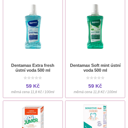
Dentamax Extra fresh
Dentamax Soft mint ústní
ústní voda 500 ml
voda 500 ml
59 Kč
59 Kč
měrná cena 11,8 Kč / 100ml
měrná cena 11,8 Kč / 100ml