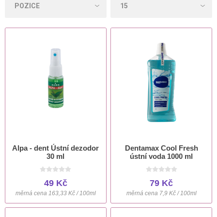
Alpa - dent Ústní dezodor
Dentamax Cool Fresh
30 ml
ústní voda 1000 ml
49 Kč
79 Kč
měrná cena 163,33 Kč / 100ml
měrná cena 7,9 Kč / 100ml