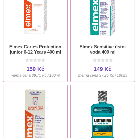
Elmex Caries Protection
Elmex Sensitive ústní
junior 6-12 Years 400 ml
voda 400 ml
159 Kč
149 Kč
měrná cena 39,75 Kč / 100ml
měrná cena 37,25 Kč / 100ml