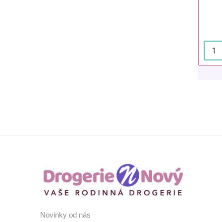
Novinky od nás