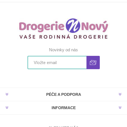
Novinky od nás
PÉČE A PODPORA
INFORMACE