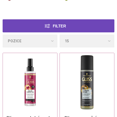
FILTER