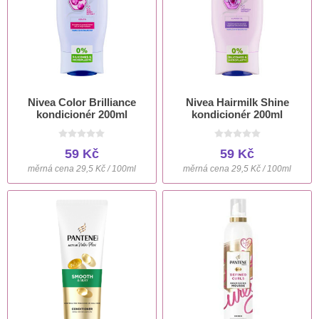
Nivea Color Brilliance
Nivea Hairmilk Shine
kondicionér 200ml
kondicionér 200ml
59 Kč
59 Kč
měrná cena 29,5 Kč / 100ml
měrná cena 29,5 Kč / 100ml