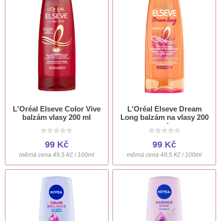
L'Oréal Elseve Color Vive
L'Oréal Elseve Dream
balzám vlasy 200 ml
Long balzám na vlasy 200
ml
99 Kč
99 Kč
měrná cena 49,5 Kč / 100ml
měrná cena 49,5 Kč / 100ml